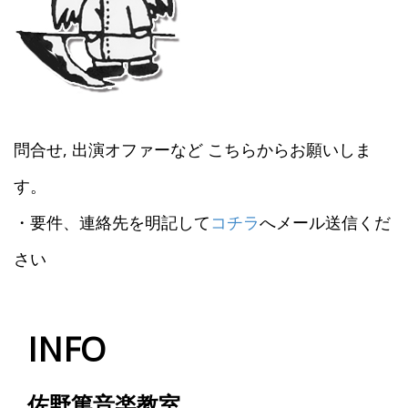
問合せ, 出演オファーなど こちらからお願いしま
す。
・要件、連絡先を明記して
コチラ
へメール送信くだ
さい
INFO
佐野篤音楽教室