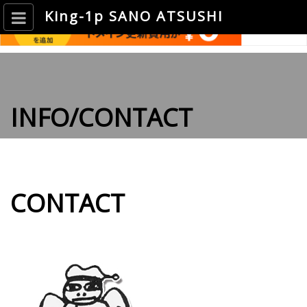
King-1p SANO ATSUSHI
INFO/CONTACT
CONTACT