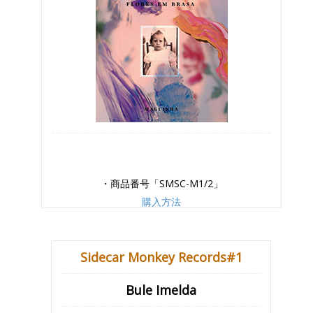
・商品番号「SMSC-M1/2」
購入方法
Sidecar Monkey Records#1
Bule Imelda